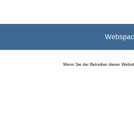
Webspace
Wenn Sie der Betreiber dieser Websit